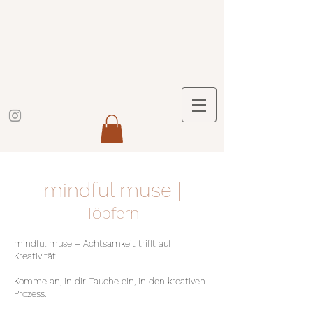
mindful muse |
Töpfern
mindful muse – Achtsamkeit trifft auf
Kreativität
Komme an, in dir. Tauche ein, in den kreativen
Prozess.