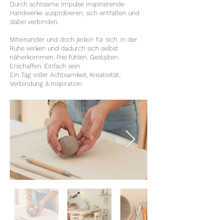
Durch achtsame Impulse inspirierende
Handwerke ausprobieren, sich entfalten und
dabei verbinden.
Miteinander und doch jede/r für sich. In der
Ruhe wirken und dadurch sich selbst
näherkommen. Frei fühlen. Gestalten.
Erschaffen. Einfach sein.
Ein Tag voller Achtsamkeit, Kreativität,
Verbindung & Inspiration