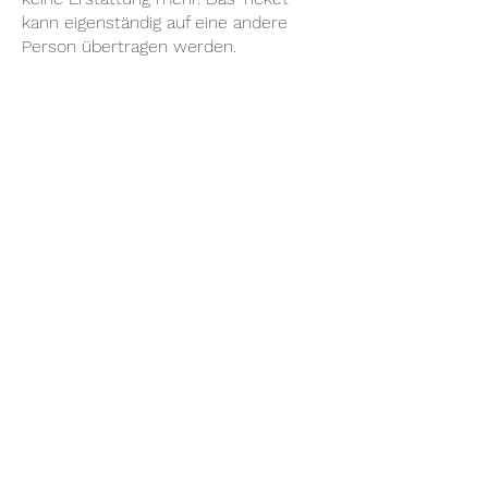
kann eigenständig auf eine andere
Person übertragen werden.
Louisa