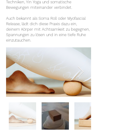
Techniken, Yin Yoga und somatische
Bewegungen miteinander verbindet.
Auch bekannt als Soma Roll oder Myofascial
Release, lädt dich diese Praxis dazu ein,
deinem Körper mit Achtsamkeit zu begegnen,
Spannungen zu lösen und in eine tiefe Ruhe
einzutauchen.