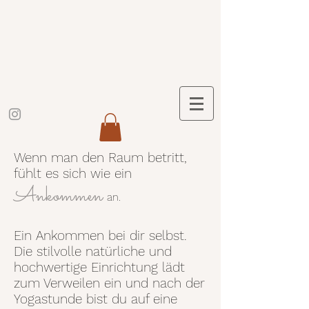
Wenn man den Raum betritt,
fühlt es sich wie ein
Ankommen
an.
Ein Ankommen bei dir selbst.
Die stilvolle natürliche und
hochwertige Einrichtung lädt
zum Verweilen ein und nach der
Yogastunde bist du auf eine