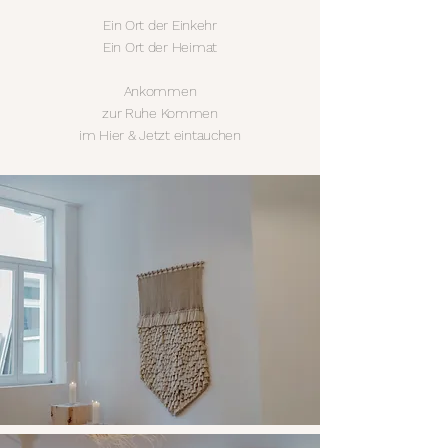
Ein Ort der Einkehr
Ein Ort der Heimat
Ankommen
zur Ruhe Kommen
im Hier & Jetzt eintauchen