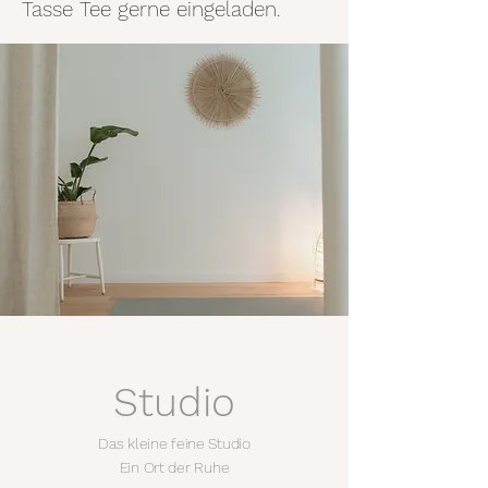
Tasse Tee gerne eingeladen.
Studio
Das kleine feine Studio
Ein Ort der Ruhe