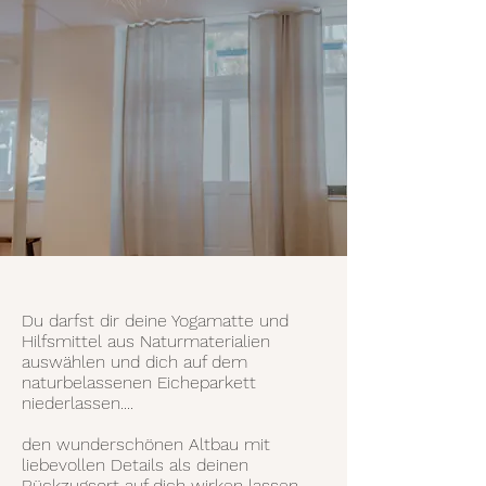
Du darfst dir deine Yogamatte und
Hilfsmittel aus Naturmaterialien
auswählen und dich auf dem
naturbelassenen Eicheparkett
niederlassen....
den wunderschönen Altbau mit
liebevollen Details als deinen
Rückzugsort auf dich wirken lassen...